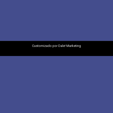
Customizado por
Dale! Marketing