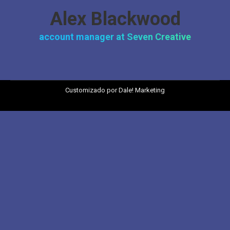
Alex Blackwood
account manager at Seven Creative
Customizado por
Dale! Marketing