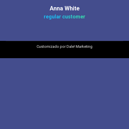
Anna White
regular customer
Customizado por
Dale! Marketing