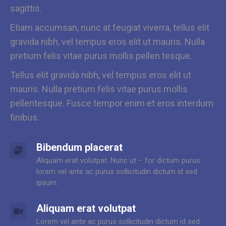
sagittis.
Etiam accumsan, nunc at feugiat viverra, tellus elit
gravida nibh, vel tempus eros elit ut mauris. Nulla
pretium felis vitae purus mollis pellen tesque.
Tellus elit gravida nibh, vel tempus eros elit ut
mauris. Nulla pretium felis vitae purus mollis
pellentesque. Fusce tempor enim et eros interdum
finibus.
Bibendum placerat
Aliquam erat volutpat. Nunc ut – for dictum purus
lorem vel ante ac purus sollicitudin dictum id sed
ipsum.
Aliquam erat volutpat
Lorem vel ante ac purus sollicitudin dictum id sed