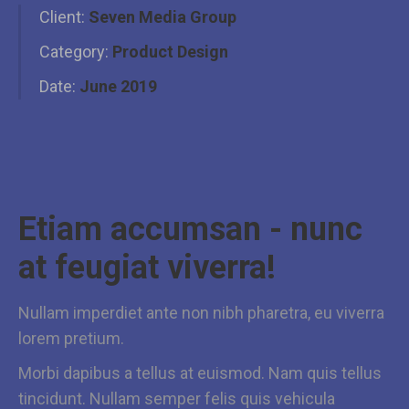
Client:
Seven Media Group
Category:
Product Design
Date:
June 2019
Etiam accumsan - nunc
at feugiat viverra!
Nullam imperdiet ante non nibh pharetra, eu viverra
lorem pretium.
Morbi dapibus a tellus at euismod. Nam quis tellus
tincidunt. Nullam semper felis quis vehicula