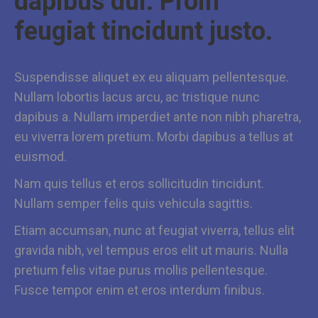
dapibus dui. Proin
feugiat tincidunt justo.
Suspendisse aliquet ex eu aliquam pellentesque.
Nullam lobortis lacus arcu, ac tristique nunc
dapibus a. Nullam imperdiet ante non nibh pharetra,
eu viverra lorem pretium. Morbi dapibus a tellus at
euismod.
Nam quis tellus et eros sollicitudin tincidunt.
Nullam semper felis quis vehicula sagittis.
Etiam accumsan, nunc at feugiat viverra, tellus elit
gravida nibh, vel tempus eros elit ut mauris. Nulla
pretium felis vitae purus mollis pellentesque.
Fusce tempor enim et eros interdum finibus.