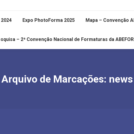
 2024
Expo PhotoForma 2025
Mapa – Convenção 
squisa – 2ª Convenção Nacional de Formaturas da ABEFO
Arquivo de Marcações:
news