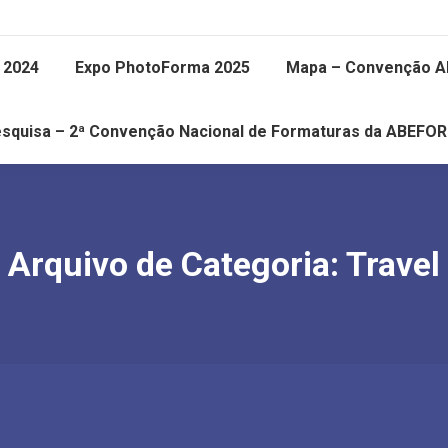
 2024
Expo PhotoForma 2025
Mapa – Convenção 
squisa – 2ª Convenção Nacional de Formaturas da ABEFO
Arquivo de Categoria:
Travel