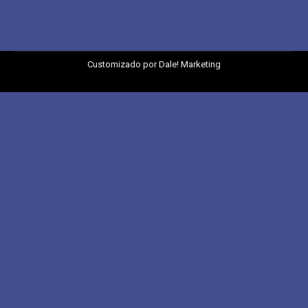
Customizado por
Dale! Marketing