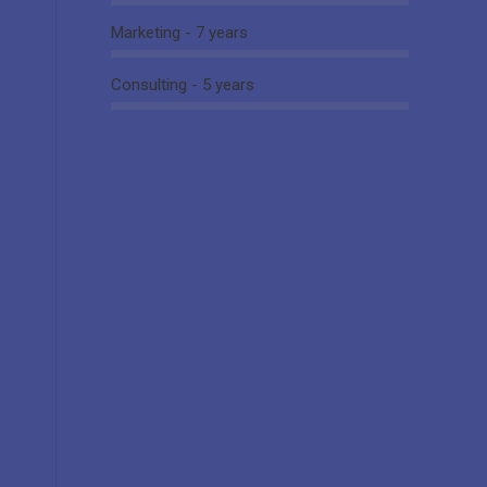
Marketing - 7 years
Consulting - 5 years