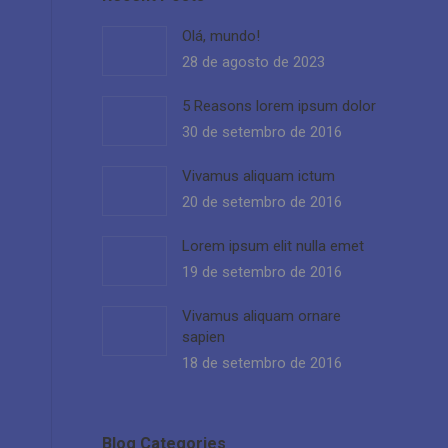
Olá, mundo!
28 de agosto de 2023
5 Reasons lorem ipsum dolor
30 de setembro de 2016
Vivamus aliquam ictum
20 de setembro de 2016
Lorem ipsum elit nulla emet
19 de setembro de 2016
Vivamus aliquam ornare
sapien
18 de setembro de 2016
Blog Categories